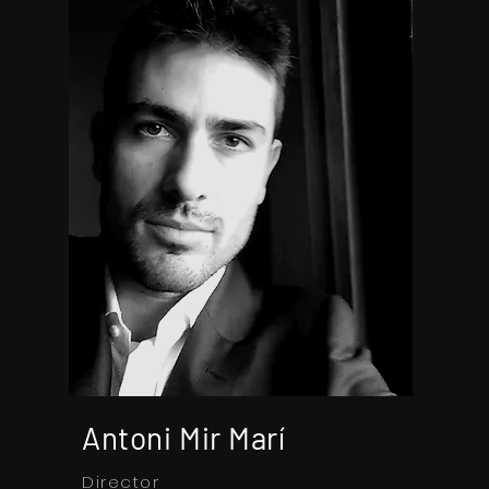
Antoni Mir Marí
Director