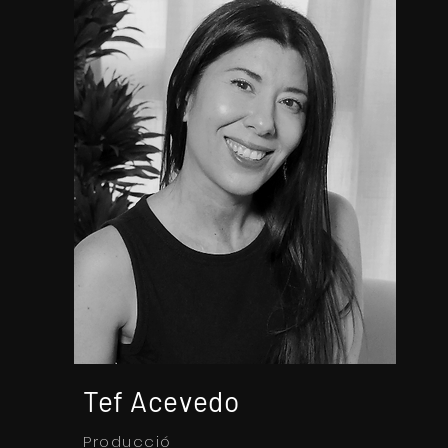
Tef Acevedo
Producció