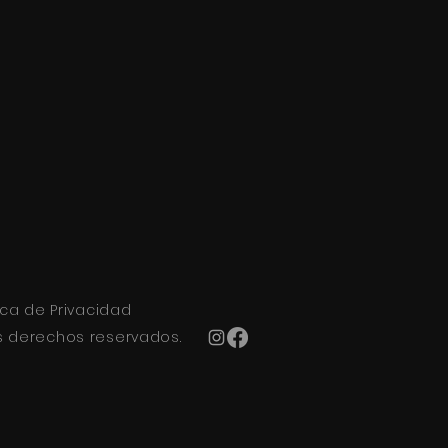
tica de Privacidad
os derechos reservados.