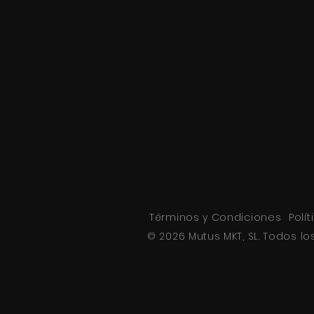
Términos y Condiciones
Polí
© 2026 Mutus MKT, SL. Todos l