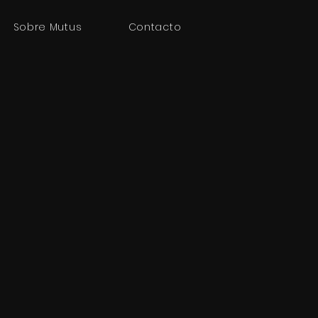
Sobre Mutus
Contacto